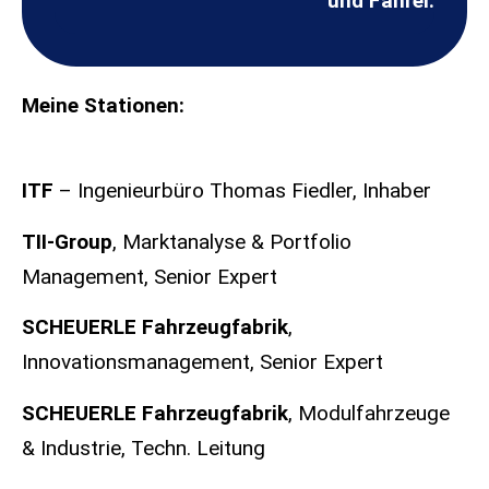
und Fahrer
.
Meine Stationen:
ITF
– Ingenieurbüro Thomas Fiedler, Inhaber
TII-Group
,
Marktanalyse & Portfolio
Management, Senior Expert
SCHEUERLE Fahrzeugfabrik
,
Innovationsmanagement, Senior Expert
SCHEUERLE Fahrzeugfabrik
,
Modulfahrzeuge
& Industrie, Techn. Leitung