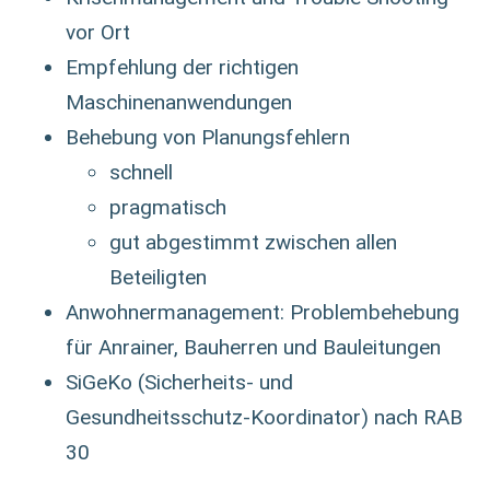
vor Ort
Empfehlung der richtigen
Maschinenanwendungen
Behebung von Planungsfehlern
schnell
pragmatisch
gut abgestimmt zwischen allen
Beteiligten
Anwohnermanagement: Problembehebung
für Anrainer, Bauherren und Bauleitungen
SiGeKo (Sicherheits- und
Gesundheitsschutz-Koordinator) nach RAB
30