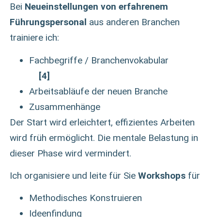
Bei
Neueinstellungen von erfahrenem
Führungspersonal
aus anderen Branchen
trainiere ich:
Fachbegriffe / Branchenvokabular
[4]
Arbeitsabläufe der neuen Branche
Zusammenhänge
Der Start wird erleichtert, effizientes Arbeiten
wird früh ermöglicht.
Die mentale Belastung in
dieser Phase wird vermindert.
Ich organisiere und leite für Sie
Workshops
für
Methodisches Konstruieren
Ideenfindung