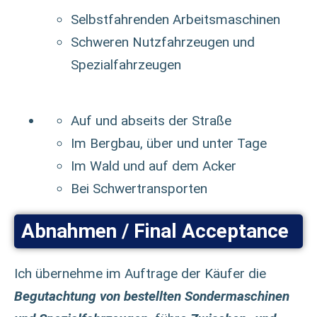
Selbstfahrenden Arbeitsmaschinen
Schweren Nutzfahrzeugen und
Spezialfahrzeugen
Auf und abseits der Straße
Im Bergbau, über und unter Tage
Im Wald und auf dem Acker
Bei Schwertransporten
Abnahmen / Final Acceptance
Ich übernehme im Auftrage der Käufer die
Begutachtung von bestellten Sondermaschinen