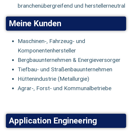
branchenübergreifend und herstellerneutral
Meine Kunden
Maschinen-, Fahrzeug- und
Komponentenhersteller
Bergbauunternehmen & Energieversorger
Tiefbau- und Straßenbauunternehmen
Hüttenindustrie (Metallurgie)
Agrar-, Forst- und Kommunalbetriebe
Application Engineering