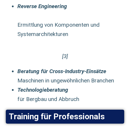
Reverse Engineering
Ermittlung von Komponenten und
Systemarchitekturen
[3]
Beratung für Cross-Industry-Einsätze
Maschinen in ungewöhnlichen Branchen
Technologieberatung
für Bergbau und Abbruch
Training für Professionals