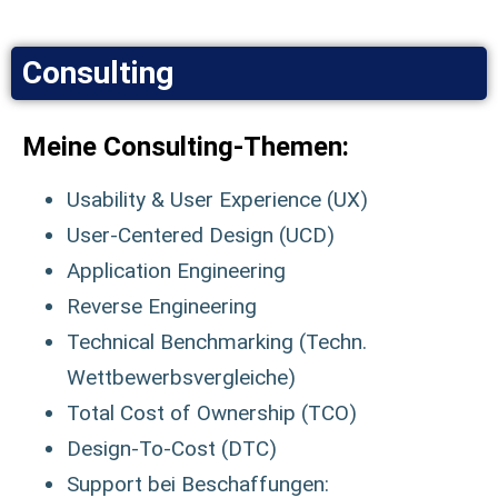
Consulting
Meine Consulting-Themen:
Usability & User Experience (UX)
User-Centered Design (UCD)
Application Engineering
Reverse Engineering
Technical Benchmarking (Techn.
Wettbewerbsvergleiche)
Total Cost of Ownership (TCO)
Design-To-Cost (DTC)
Support bei Beschaffungen: