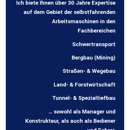
Ich biete Ihnen über 30 Jahre Expertise
auf dem Gebiet der selbstfahrenden
Arbeitsmaschinen in den
Fachbereichen
Schwertransport
Bergbau (Mining)
Straßen- & Wegebau
Land- & Forstwirtschaft
Tunnel- & Spezialtiefbau
… sowohl als Manager und
Konstrukteur, als auch als Bediener