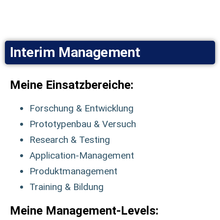
Interim Management
Meine Einsatzbereiche:
Forschung & Entwicklung
Prototypenbau & Versuch
Research & Testing
Application-Management
Produktmanagement
Training & Bildung
Meine Management-Levels: