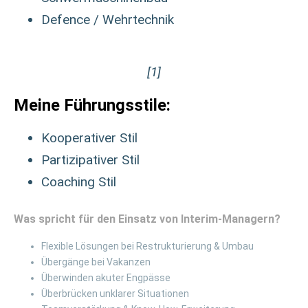
Defence / Wehrtechnik
[1]
Meine Führungsstile:
Kooperativer Stil
Partizipativer Stil
Coaching Stil
Was spricht für den Einsatz von Interim-Managern?
Flexible Lösungen bei Restrukturierung & Umbau
Übergänge bei Vakanzen
Überwinden akuter Engpässe
Überbrücken unklarer Situationen