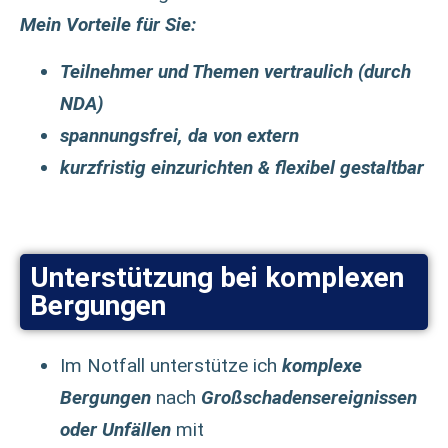
Mein Vorteile für Sie:
Teilnehmer und Themen vertraulich (durch
NDA)
spannungsfrei, da von extern
kurzfristig einzurichten & flexibel gestaltbar
Unterstützung bei komplexen
Bergungen
Im Notfall unterstütze ich
komplexe
Bergungen
nach
Großschadensereignissen
oder Unfällen
mit