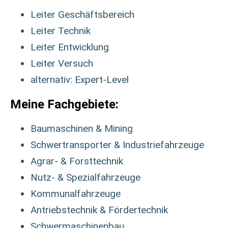
Leiter Geschäftsbereich
Leiter Technik
Leiter Entwicklung
Leiter Versuch
alternativ: Expert-Level
Meine Fachgebiete:
Baumaschinen & Mining
Schwertransporter & Industriefahrzeuge
Agrar- & Forsttechnik
Nutz- & Spezialfahrzeuge
Kommunalfahrzeuge
Antriebstechnik & Fördertechnik
Schwermaschinenbau