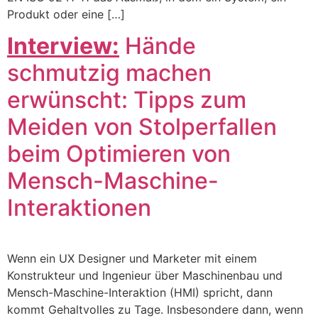
Produkt oder eine […]
Interview:
Hände
schmutzig machen
erwünscht: Tipps zum
Meiden von Stolperfallen
beim Optimieren von
Mensch-Maschine-
Interaktionen
Wenn ein UX Designer und Marketer mit einem
Konstrukteur und Ingenieur über Maschinenbau und
Mensch-Maschine-Interaktion (HMI) spricht, dann
kommt Gehaltvolles zu Tage. Insbesondere dann, wenn